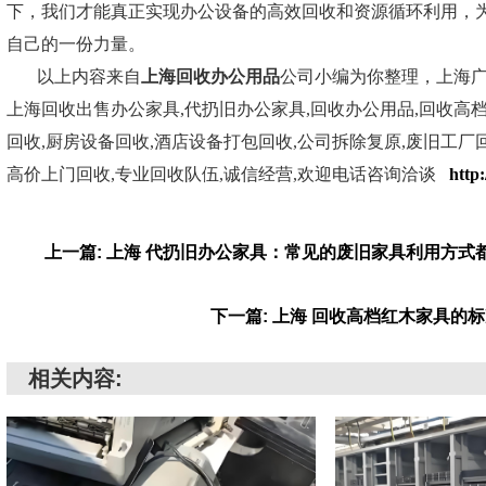
下，我们才能真正实现办公设备的高效回收和资源循环利用，
自己的一份力量。
以上内容来自
上海回收办公用品
公司小编为你整理，上海
上海回收出售办公家具,代扔旧办公家具,回收办公用品,回收高
回收,厨房设备回收,酒店设备打包回收,公司拆除复原,废旧工厂
高价上门回收,专业回收队伍,诚信经营,欢迎电话咨询洽谈
http
上一篇: 上海 代扔旧办公家具：常见的废旧家具利用方式
下一篇: 上海 回收高档红木家具的
相关内容: