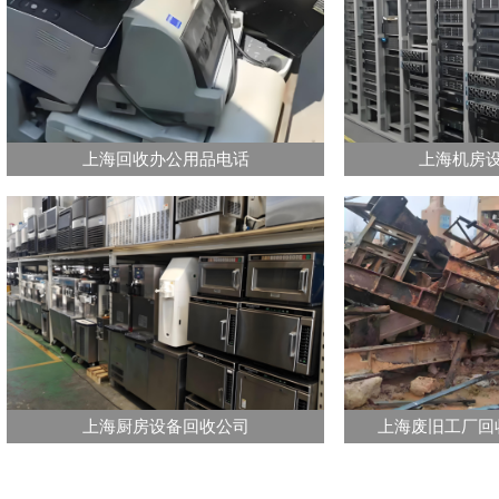
上海回收办公用品电话
上海机房
上海厨房设备回收公司
上海废旧工厂回