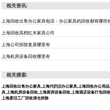
相关资讯:
上海回收出售办公家具电话：办公家具的回收都有哪些
上海回收高档红木家具公司
上海公司拆除复原哪里有
上海机房设备回收哪里有
相关搜索:
上海回收出售办公家具,上海代扔旧办公家具,上海回收办公用品
具,上海机房设备回收,上海厨房设备回收,上海酒店设备打包回收
上海废旧工厂回收清仓拆除