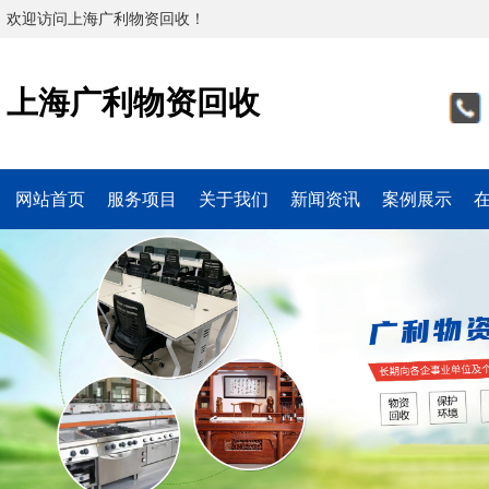
欢迎访问上海广利物资回收！
上海广利物资回收
网站首页
服务项目
关于我们
新闻资讯
案例展示