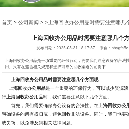
首页
>
公司新闻
>
>上海回收办公用品时需要注意哪几
上海回收办公用品时需要注意哪几个
发布日期：2025-03-31 18:17:37 来自：shygfsffx
上海回收办公用品是一项重要的环保行动，需要我们注意设备的合法
用。只有在遵循相关规定和选择可靠的回收渠道的前提下
上海回收办公用品
时需要注意哪几个方面呢
上海回收办公用品
是一个重要的环保行为，可以减少资源浪
行
上海回收办公用品
时，我们需要注意以下几个方面。
首先，我们需要确保办公设备的合法性。在
上海回收办公
明确设备的所有权归属，避免回收非法设备。同时，我们也要
或失窃，以免涉及到相关法律问题。