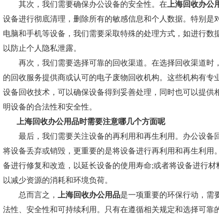
其次，我们需要确保办公设备的安全性。在
上海回收办公
设备进行彻底清理，删除所有的敏感信息和个人数据。特别是
电脑和手机等设备，我们需要采取特殊的处理方式，如进行数
以防止个人隐私泄露。
再次，我们需要选择可靠的回收渠道。在选择回收渠道时，
的回收服务提供商或认可的电子废物回收机构。这些机构有专
设备回收技术，可以确保设备得到妥善处理，同时也可以提供
明设备的合法性和安全性。
上海回收办公用品
时需要注意哪几个方面呢
最后，我们需要关注设备的再利用和再生利用。办公设备回
将设备丢弃或销毁，更重要的是将设备进行再利用和再生利用
备进行修复和改造，以延长设备的使用寿命;或者将设备进行材
以减少资源的消耗和环境负荷。
总而言之，
上海回收办公用品
是一项重要的环保行动，需
法性、安全性和可持续利用。只有在遵循相关规定和选择可靠