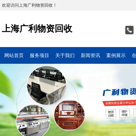
欢迎访问上海广利物资回收！
上海广利物资回收
网站首页
服务项目
关于我们
新闻资讯
案例展示