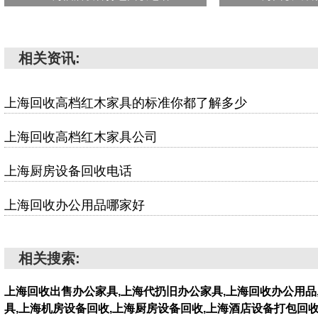
相关资讯:
上海回收高档红木家具的标准你都了解多少
上海回收高档红木家具公司
上海厨房设备回收电话
上海回收办公用品哪家好
相关搜索:
上海回收出售办公家具,上海代扔旧办公家具,上海回收办公用品
具,上海机房设备回收,上海厨房设备回收,上海酒店设备打包回收