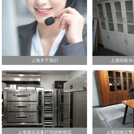
上海关于我们
上海回收办
上海酒店设备打包回收电话
上海回收出售