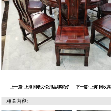
上一篇: 上海 回收办公用品哪家好
下一篇: 上海 回收
相关内容: