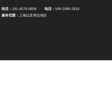
电话：
191-4570-0658
电话：
189-1080-2816
服务范围：
上海以及周边地区