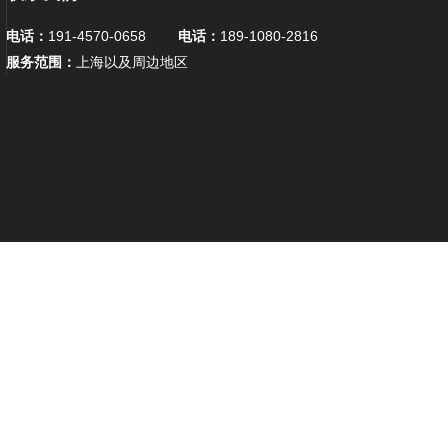
电话：
191-4570-0658
电话：
189-1080-2816
服务范围：
上海以及周边地区