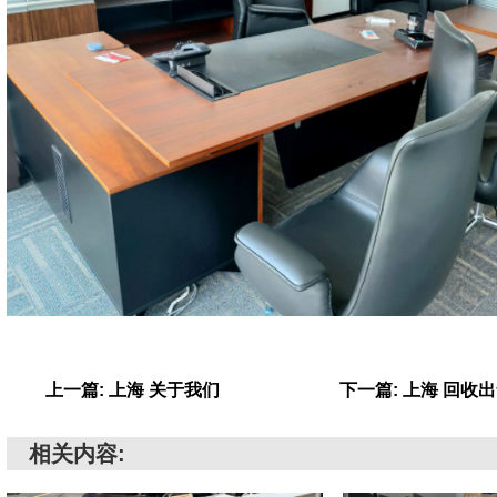
上一篇: 上海 关于我们
下一篇: 上海 回收
相关内容: