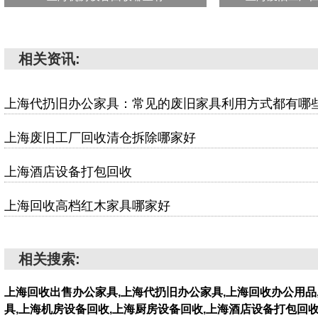
相关资讯:
上海代扔旧办公家具：常见的废旧家具利用方式都有哪
上海废旧工厂回收清仓拆除哪家好
上海酒店设备打包回收
上海回收高档红木家具哪家好
相关搜索:
上海回收出售办公家具,上海代扔旧办公家具,上海回收办公用品
具,上海机房设备回收,上海厨房设备回收,上海酒店设备打包回收