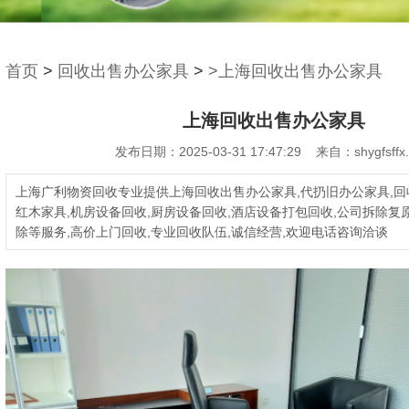
首页
>
回收出售办公家具
>
>上海回收出售办公家具
上海回收出售办公家具
发布日期：2025-03-31 17:47:29 来自：shygfsffx
上海广利物资回收专业提供上海回收出售办公家具,代扔旧办公家具,回
红木家具,机房设备回收,厨房设备回收,酒店设备打包回收,公司拆除复
除等服务,高价上门回收,专业回收队伍,诚信经营,欢迎电话咨询洽谈