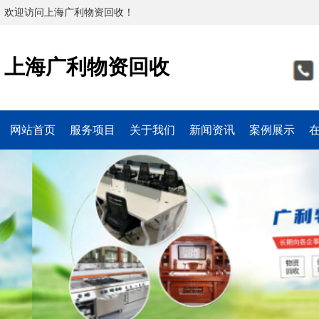
欢迎访问上海广利物资回收！
上海广利物资回收
网站首页
服务项目
关于我们
新闻资讯
案例展示